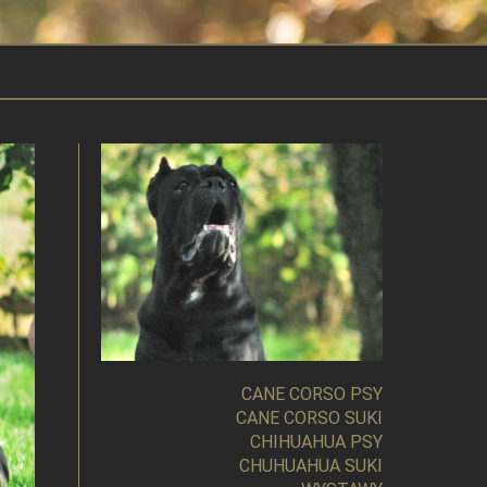
CANE CORSO PSY
CANE CORSO SUKI
CHIHUAHUA PSY
CHUHUAHUA SUKI