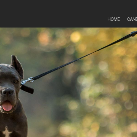
HOME
CAN