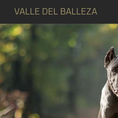
VALLE DEL BALLEZA