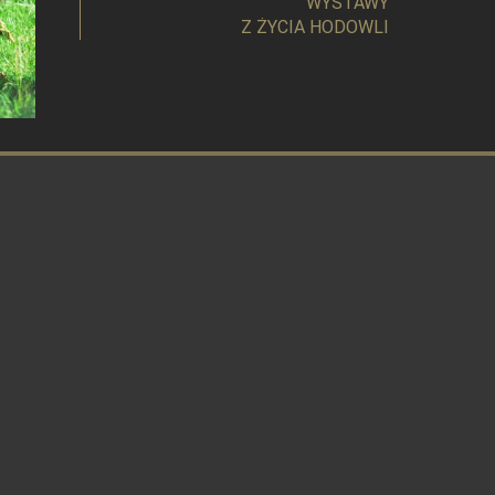
WYSTAWY
Z ŻYCIA HODOWLI