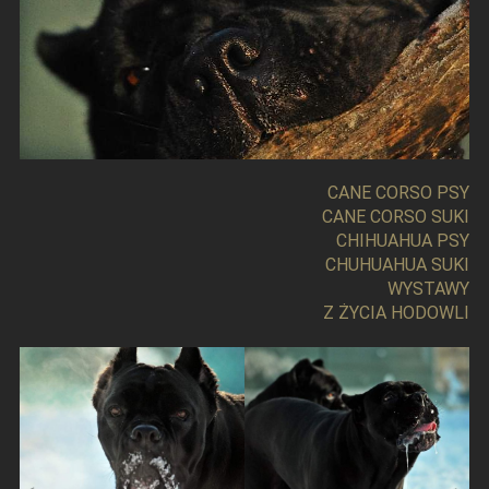
CANE CORSO PSY
CANE CORSO SUKI
CHIHUAHUA PSY
CHUHUAHUA SUKI
WYSTAWY
Z ŻYCIA HODOWLI