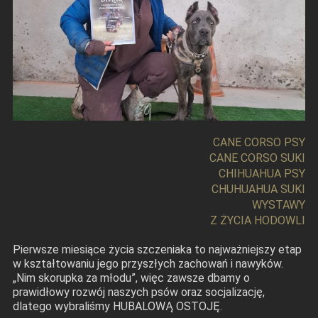
CANE CORSO PSY
CANE CORSO SUKI
CHIHUAHUA PSY
CHUHUAHUA SUKI
WYSTAWY
Z ŻYCIA HODOWLI
Pierwsze miesiące życia szczeniaka to najważniejszy etap
w kształtowaniu jego przyszłych zachowań i nawyków.
„Nim skorupka za młodu”, więc zawsze dbamy o
prawidłowy rozwój naszych psów oraz socjalizację,
dlatego wybraliśmy HUBALOWĄ OSTOJĘ.