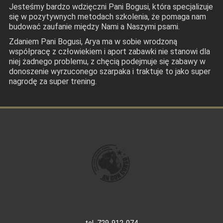
Jesteśmy bardzo wdzięczni Pani Bogusi, która specjalizuje
się w pozytywnych metodach szkolenia, że pomaga nam
budować zaufanie między Nami a Naszymi psami.
Zdaniem Pani Bogusi, Arya ma w sobie wrodzoną
współpracę z człowiekiem i aport zabawki nie stanowi dla
niej żadnego problemu, z chęcią podejmuje się zabawy w
donoszenie wyrzuconego szarpaka i traktuje to jako super
nagrodę za super trening.